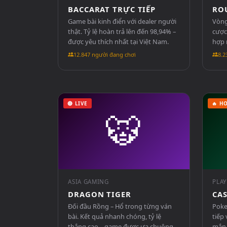
BACCARAT TRỰC TIẾP
RO
Game bài kinh điển với dealer người
Vòng
thật. Tỷ lệ hoàn trả lên đến 98,94% –
cược
được yêu thích nhất tại Việt Nam.
hợp 
12.847 người đang chơi
8.2
🔴 LIVE
🔥 H
🐯
ASIA GAMING
PLAY
DRAGON TIGER
CA
Đối đầu Rồng – Hổ trong từng ván
Poke
bài. Kết quả nhanh chóng, tỷ lệ
tiếp
thắng cao – game được ưa chuộng
mắn 