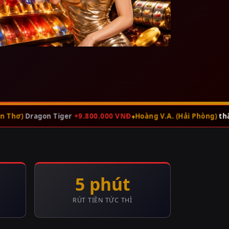
ơ)
Dragon Tiger
+9.800.000 VNĐ
♦
Hoàng V.A. (Hải Phòng)
thắng 
5 phút
RÚT TIỀN TỨC THÌ