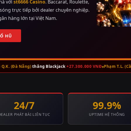
nhà với
st6666 Casino
. Baccarat, Roulette,
 sóng trực tiếp bởi dealer chuyên nghiệp.
gân hàng lớn tại Việt Nam.
Ổ HŨ
. (Đà Nẵng)
thắng Blackjack
+27.300.000 VNĐ
♦
Phạm T.L. (Cần Th
24/7
99.9%
DEALER PHÁT BÀI LIÊN TỤC
UPTIME HỆ THỐNG