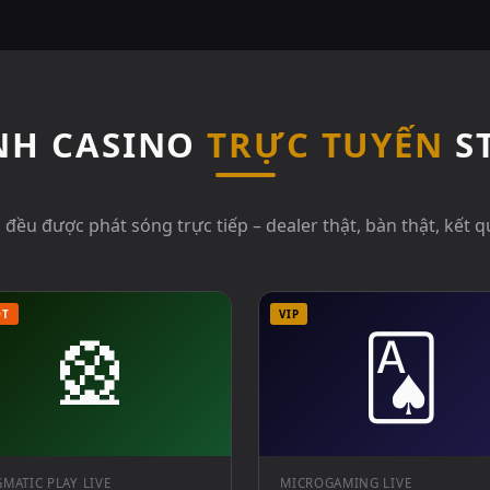
NH CASINO
TRỰC TUYẾN
S
 đều được phát sóng trực tiếp – dealer thật, bàn thật, kết
OT
VIP
🎡
🂡
MATIC PLAY LIVE
MICROGAMING LIVE