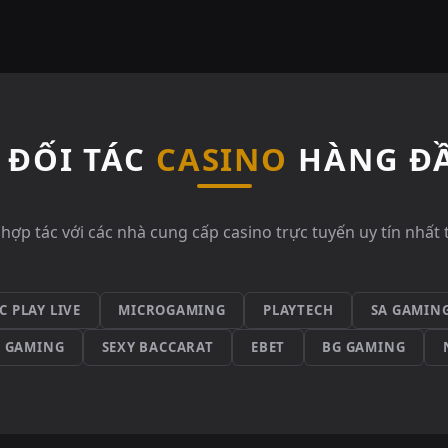
 ĐỐI TÁC
CASINO
HÀNG Đ
hợp tác với các nhà cung cấp casino trực tuyến uy tín nhất 
 PLAY LIVE
MICROGAMING
PLAYTECH
SA GAMIN
 GAMING
SEXY BACCARAT
EBET
BG GAMING