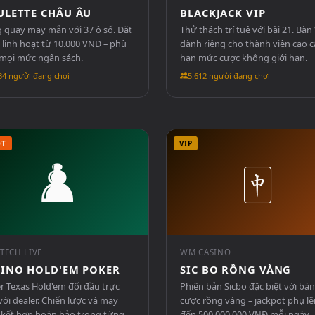
ULETTE CHÂU ÂU
BLACKJACK VIP
 quay may mắn với 37 ô số. Đặt
Thử thách trí tuệ với bài 21. Bàn
 linh hoạt từ 10.000 VNĐ – phù
dành riêng cho thành viên cao c
mọi mức ngân sách.
hạn mức cược không giới hạn.
34 người đang chơi
5.612 người đang chơi
OT
VIP
♟️
🀄
TECH LIVE
WM CASINO
SINO HOLD'EM POKER
SIC BO RỒNG VÀNG
r Texas Hold'em đối đầu trực
Phiên bản Sicbo đặc biệt với bà
 với dealer. Chiến lược và may
cược rồng vàng – jackpot phụ lê
kết hợp hoàn hảo trong từng
đến 500.000.000 VNĐ mỗi ngày.