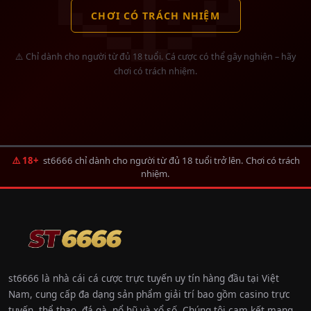
CHƠI CÓ TRÁCH NHIỆM
⚠️ Chỉ dành cho người từ đủ 18 tuổi. Cá cược có thể gây nghiện – hãy
chơi có trách nhiệm.
⚠️ 18+
st6666 chỉ dành cho người từ đủ 18 tuổi trở lên. Chơi có trách
nhiệm.
st6666 là nhà cái cá cược trực tuyến uy tín hàng đầu tại Việt
Nam, cung cấp đa dạng sản phẩm giải trí bao gồm casino trực
tuyến, thể thao, đá gà, nổ hũ và xổ số. Chúng tôi cam kết mang