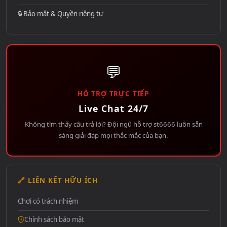
🔒 Bảo mật & Quyền riêng tư
💬
HỖ TRỢ TRỰC TIẾP
Live Chat 24/7
Không tìm thấy câu trả lời? Đội ngũ hỗ trợ st6666 luôn sẵn
sàng giải đáp mọi thắc mắc của bạn.
🔗 LIÊN KẾT HỮU ÍCH
Chơi có trách nhiệm
Chính sách bảo mật