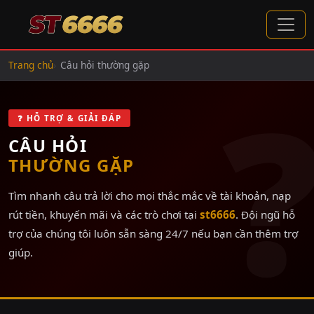
Trang chủ
Câu hỏi thường gặp
❓ HỖ TRỢ & GIẢI ĐÁP
CÂU HỎI
THƯỜNG GẶP
Tìm nhanh câu trả lời cho mọi thắc mắc về tài khoản, nạp
rút tiền, khuyến mãi và các trò chơi tại
st6666
. Đội ngũ hỗ
trợ của chúng tôi luôn sẵn sàng 24/7 nếu bạn cần thêm trợ
giúp.