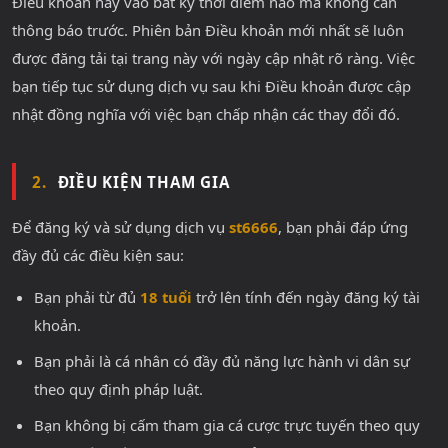
Điều khoản này vào bất kỳ thời điểm nào mà không cần
thông báo trước. Phiên bản Điều khoản mới nhất sẽ luôn
được đăng tải tại trang này với ngày cập nhật rõ ràng. Việc
bạn tiếp tục sử dụng dịch vụ sau khi Điều khoản được cập
nhật đồng nghĩa với việc bạn chấp nhận các thay đổi đó.
2.
ĐIỀU KIỆN THAM GIA
Để đăng ký và sử dụng dịch vụ
st6666
, bạn phải đáp ứng
đầy đủ các điều kiện sau:
Bạn phải từ đủ
18 tuổi
trở lên tính đến ngày đăng ký tài
khoản.
Bạn phải là cá nhân có đầy đủ năng lực hành vi dân sự
theo quy định pháp luật.
Bạn không bị cấm tham gia cá cược trực tuyến theo quy