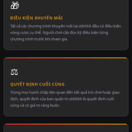
🎁
ĐIỀU KIỆN KHUYẾN MÃI
Tất cả các chương trình khuyến mãi tại st6666 đều có điều kiện
vòng cược cụ thể. Người chơi cần đọc kỹ điều kiện từng
chương trình trước khi tham gia.
⚖️
QUYẾT ĐỊNH CUỐI CÙNG
Trong mọi tranh chấp liên quan đến kết quả trò chơi hoặc giao
dịch, quyết định của ban quản trị st6666 là quyết định cuối
cùng và có giá trị ràng buộc.