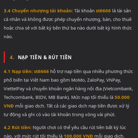
3.4 Chuyển nhượng tài khoản:
Tài khoản
st6666
là tài sản
cá nhân và không được phép chuyển nhượng, bán, cho thuê
hoặc chia sẻ với bất kỳ bên thứ ba nào dưới bất kỳ hình thức
nào.
4.
NẠP TIỀN & RÚT TIỀN
4.1 Nạp tiền:
st6666
hỗ trợ nạp tiền qua nhiều phương thức
phổ biến tại Việt Nam bao gồm MoMo, ZaloPay, VNPay,
ViettelPay và chuyển khoản ngân hàng nội địa (Vietcombank,
Techcombank, BIDV, MB Bank). Mức nạp tối thiểu là
50.000
VNĐ
mỗi giao dịch. Tất cả các giao dịch nạp tiền được xử lý
tự động và ghi có vào tài khoản trong vòng vài phút.
4.2 Rút tiền:
Người chơi có thể yêu cầu rút tiền bất kỳ lúc
nào, với mức rút tối thiểu là
100.000 VNĐ
mỗi giao dịch.