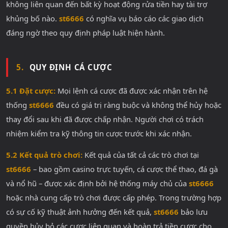
không liên quan đến bất kỳ hoạt động rửa tiền hay tài trợ
khủng bố nào.
st6666
có nghĩa vụ báo cáo các giao dịch
đáng ngờ theo quy định pháp luật hiện hành.
5.
QUY ĐỊNH CÁ CƯỢC
5.1 Đặt cược:
Mọi lệnh cá cược đã được xác nhận trên hệ
thống
st6666
đều có giá trị ràng buộc và không thể hủy hoặc
thay đổi sau khi đã được chấp nhận. Người chơi có trách
nhiệm kiểm tra kỹ thông tin cược trước khi xác nhận.
5.2 Kết quả trò chơi:
Kết quả của tất cả các trò chơi tại
st6666
– bao gồm casino trực tuyến, cá cược thể thao, đá gà
và nổ hũ – được xác định bởi hệ thống máy chủ của
st6666
hoặc nhà cung cấp trò chơi được cấp phép. Trong trường hợp
có sự cố kỹ thuật ảnh hưởng đến kết quả,
st6666
bảo lưu
quyền hủy bỏ các cược liên quan và hoàn trả tiền cược cho