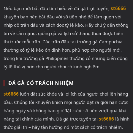
Nếu bạn mới bắt đầu tìm hiểu về đá gà trực tuyến,
st6666
khuyên bạn nên bắt đầu với số tiền nhỏ để làm quen với
nhịp độ trận đấu và cách đọc tỷ lệ kèo. Hãy chú ý đến thông
tin về cân nặng, giống gà và lịch sử thắng thua được hiển
thị trước mỗi trận. Các trận đấu tại trường gà Campuchia
thường có tỷ lệ kèo ổn định hơn, phù hợp cho người mới,
trong khi trường gà Philippines thường có những biến động
tỷ lệ thú vị hơn cho người chơi có kinh nghiệm.
ĐÁ GÀ CÓ TRÁCH NHIỆM
st6666
luôn đặt sức khỏe và lợi ích của người chơi lên hàng
đầu. Chúng tôi khuyến khích mọi người đặt ra giới hạn cược
hàng ngày và không bao giờ đặt cược số tiền vượt quá khả
năng tài chính của mình. Đá gà trực tuyến tại
st6666
là hình
thức giải trí – hãy tận hưởng nó một cách có trách nhiệm.