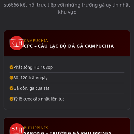
st6666 kết nối trực tiếp với những trường gà uy tín nhất
khu vực
CAMPUCHIA
🇰🇭
CPC – CÂU LẠC BỘ ĐÁ GÀ CAMPUCHIA
Phát sóng HD 1080p
80–120 trận/ngày
Gà đòn, gà cựa sắt
Tỷ lệ cược cập nhật liên tục
PHILIPPINES
🇵🇭
SABONG – TRƯỜNG GÀ PHILIPPINES