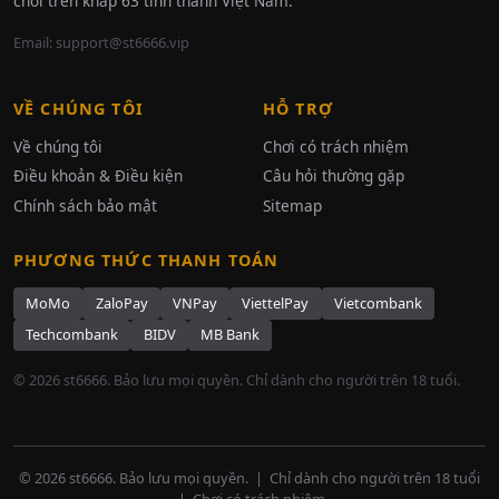
chơi trên khắp 63 tỉnh thành Việt Nam.
Email:
support@st6666.vip
VỀ CHÚNG TÔI
HỖ TRỢ
Về chúng tôi
Chơi có trách nhiệm
Điều khoản & Điều kiện
Câu hỏi thường gặp
Chính sách bảo mật
Sitemap
PHƯƠNG THỨC THANH TOÁN
MoMo
ZaloPay
VNPay
ViettelPay
Vietcombank
Techcombank
BIDV
MB Bank
© 2026 st6666. Bảo lưu mọi quyền. Chỉ dành cho người trên 18 tuổi.
© 2026 st6666. Bảo lưu mọi quyền. | Chỉ dành cho người trên 18 tuổi