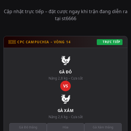
Cập nhật trực tiếp – đặt cược ngay khi trận đang diễn ra
tại st6666
🇰🇭 CPC CAMPUCHIA – VÒNG 14
TRỰC TIẾP
🐓
GÀ ĐỎ
Nặng 2,8 kg – Cựa sắt
VS
🐓
GÀ XÁM
Nặng 2,6 kg – Cựa sắt
Gà Đỏ thắng
Hòa
Gà Xám thắng