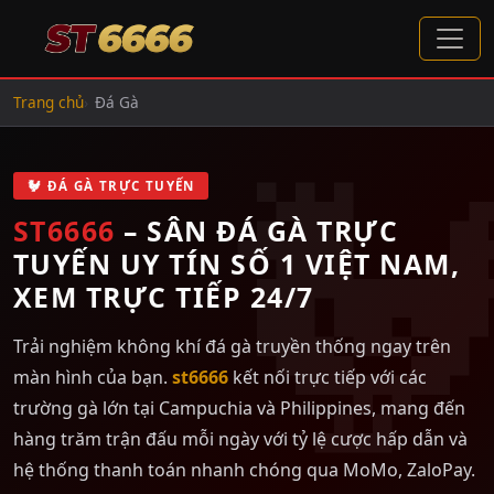
Trang chủ
Đá Gà
🐓 ĐÁ GÀ TRỰC TUYẾN
ST6666
– SÂN ĐÁ GÀ TRỰC
TUYẾN UY TÍN SỐ 1 VIỆT NAM,
XEM TRỰC TIẾP 24/7
Trải nghiệm không khí đá gà truyền thống ngay trên
màn hình của bạn.
st6666
kết nối trực tiếp với các
trường gà lớn tại Campuchia và Philippines, mang đến
hàng trăm trận đấu mỗi ngày với tỷ lệ cược hấp dẫn và
hệ thống thanh toán nhanh chóng qua MoMo, ZaloPay.