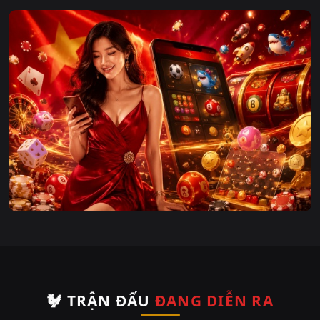
🐓 TRẬN ĐẤU
ĐANG DIỄN RA