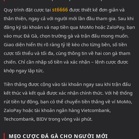
Quy trình đặt cược tại
st6666
được thiết kế đơn giản và
thân thiện, ngay cả với người mới lần đầu tham gia. Sau khi
đăng ký tài khoản và nạp tiền qua MoMo hoặc ZaloPay, bạn
vào mục Đá Gà, chọn trường gà và trận đấu mong muốn.
Giao diện hiển thị rõ ràng tỷ lệ kèo cho từng bên, số tiền
cược tối thiểu và tối đa, cùng thông tin về hai con gà tham
chiến. Chỉ cần nhập số tiền và xác nhận – lệnh cược được
khớp ngay lập tức.
Tiền thắng được cộng vào tài khoản ngay sau khi trận đấu
kết thúc và kết quả được xác nhận chính thức. Với hệ thống
rút tiền tự động, bạn có thể chuyển tiền thắng về ví MoMo,
ZaloPay hoặc tài khoản ngân hàng Vietcombank,
Techcombank, BIDV trong vòng vài phút.
MẸO CƯỢC ĐÁ GÀ CHO NGƯỜI MỚI