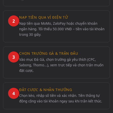
NẠP TIỀN QUA VÍ ĐIỆN TỬ
2
Nạp tiền qua MoMo, ZaloPay hoặc chuyển khoản
ngân hàng. Tối thiểu 50.000 VNĐ – tiền vào tài khoản
trong 30 giây.
CHỌN TRƯỜNG GÀ & TRẬN ĐẤU
3
Vào mục Đá Gà, chọn trường gà yêu thích (CPC,
Sabong, Thomo...), xem trực tiếp và chọn trận muốn
đặt cược.
ĐẶT CƯỢC & NHẬN THƯỞNG
4
Chọn kèo, nhập số tiền và xác nhận. Tiền thắng tự
động cộng vào tài khoản ngay sau khi trận kết thúc.