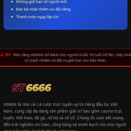
Không giới hạn số người mời
Bạn bè nhận thêm ưu đãi riêng
Thanh toán ngay lập tức
⚠️ 18+
Nền tảng st6666 chỉ dành cho người từ đủ 18 tuổi trở lên. Hãy chơi
có trách nhiệm và đặt ra giới hạn cho bản thân.
st6666 là nhà cái cá cược trực tuyến uy tín hàng đầu tại Việt
Nam, cung cấp đa dạng sản phẩm giải trí bao gồm casino trực
tuyến, thể thao, đá gà, nổ hũ và xổ số. Chúng tôi cam kết mang
đến trải nghiệm an toàn, công bằng và minh bạch cho mọi người