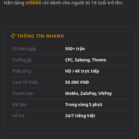
Nền tảng
st6666
chỉ dành cho người từ 18 tuổi trở lên.
📋 THÔNG TIN NHANH
Số trận/ngày
500+ trận
Trường gà
CPC, Sabong, Thomo
Phát sóng
HD / 4K trực tiếp
Cược tối thiểu
50.000 VNĐ
Thanh toán
MoMo, ZaloPay, VNPay
Rút tiền
Trong vòng 5 phút
Hỗ trợ
24/7 tiếng Việt