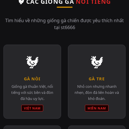
🐓 CÁC GIỐNG GÀ
NỔI TIẾNG
Tìm hiểu về những giống gà chiến được yêu thích nhất
tại st6666
🐓
🐓
GÀ NÒI
GÀ TRE
Giống gà thuần Việt, nổi
Nhỏ con nhưng nhanh
tiếng với sức bền và đòn
nhẹn, đòn đá liên hoàn và
đá hậu uy lực.
khó đoán.
VIỆT NAM
MIỀN NAM