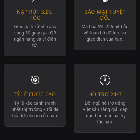
NẠP RÚT SIÊU
BẢO MẬT TUYỆT
TỐC
ĐỐI
Giao dịch xử lý trong
Mã hóa SSL 256-bit bảo
vòng 30 giây qua QR
vệ toàn bộ dữ liệu và
ngân hàng và ví điện
giao dịch của bạn.
tử.
🎯
🕐
TỶ LỆ CƯỢC CAO
HỖ TRỢ 24/7
Tỷ lệ kèo cạnh tranh
Đội ngũ hỗ trợ tiếng
nhất thị trường – tối đa
Việt sẵn sàng giải đáp
hóa lợi nhuận của bạn.
mọi thắc mắc bất kỳ
lúc nào.