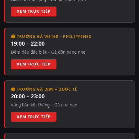
XEM TRỰC TIẾP
🏟️ TRƯỜNG GÀ WS168 – PHILIPPINES
19:00 – 22:00
Đêm đấu đặc biệt – Gà đòn hạng nhẹ
XEM TRỰC TIẾP
🏟️ TRƯỜNG GÀ BJ88 – QUỐC TẾ
20:00 – 23:00
Vòng bán kết tháng – Gà cựa dao
XEM TRỰC TIẾP