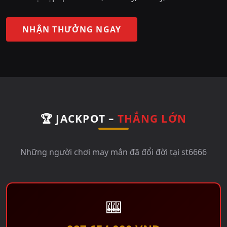
NHẬN THƯỞNG NGAY
🏆 JACKPOT –
THẮNG LỚN
Những người chơi may mắn đã đổi đời tại st6666
🎰