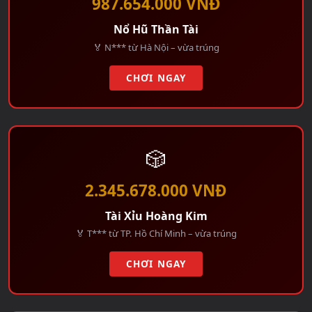
987.654.000 VNĐ
Nổ Hũ Thần Tài
🏅 N*** từ Hà Nội – vừa trúng
CHƠI NGAY
🎲
2.345.678.000 VNĐ
Tài Xỉu Hoàng Kim
🏅 T*** từ TP. Hồ Chí Minh – vừa trúng
CHƠI NGAY