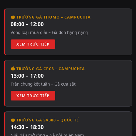
🏟️ TRƯỜNG GÀ THOMO – CAMPUCHIA
08:00 – 12:00
Vòng loại mùa giải – Gà đòn hạng nặng
XEM TRỰC TIẾP
🏟️ TRƯỜNG GÀ CPC3 – CAMPUCHIA
13:00 – 17:00
Trận chung kết tuần – Gà cựa sắt
XEM TRỰC TIẾP
🏟️ TRƯỜNG GÀ SV388 – QUỐC TẾ
14:30 – 18:30
Giải đấu mở rộng – Gà nòi miền Nam