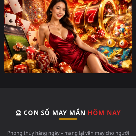
🔮 CON SỐ MAY MẮN
HÔM NAY
Phong thủy hàng ngày – mang lại vận may cho người