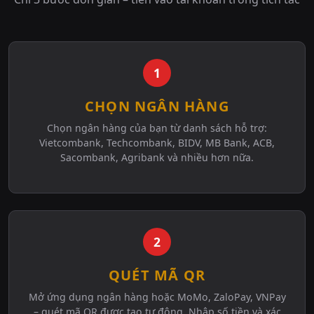
1
CHỌN NGÂN HÀNG
Chọn ngân hàng của bạn từ danh sách hỗ trợ:
Vietcombank, Techcombank, BIDV, MB Bank, ACB,
Sacombank, Agribank và nhiều hơn nữa.
2
QUÉT MÃ QR
Mở ứng dụng ngân hàng hoặc MoMo, ZaloPay, VNPay
– quét mã QR được tạo tự động. Nhập số tiền và xác